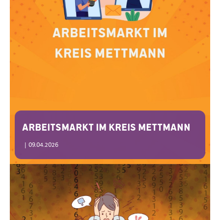
Arbeitsmarkt im Kreis Mettmann
|
09.04.2026