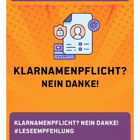
Klarnamenpflicht? Nein Danke!
#Leseempfehlung