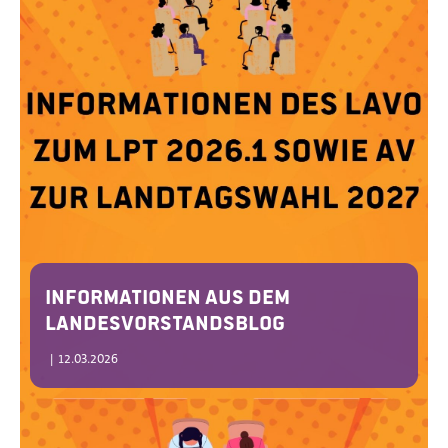
Informationen aus dem
Landesvorstandsblog
|
12.03.2026