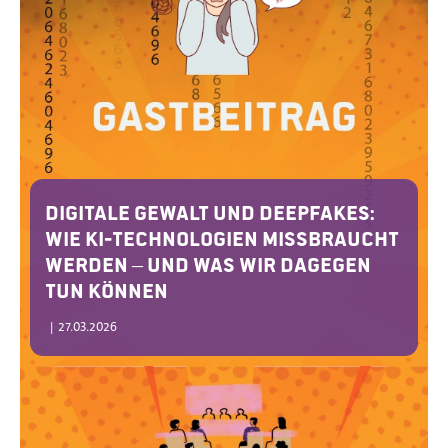
Digitale Gewalt und Deepfakes:
Wie KI-Technologien missbraucht
werden – und was wir dagegen
tun können
|
27.03.2026