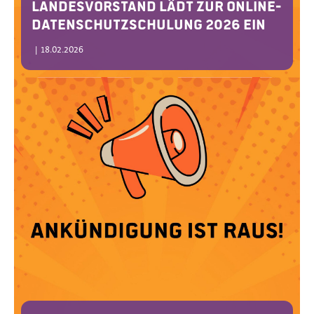
Landesvorstand lädt zur Online-
Datenschutzschulung 2026 ein
|
18.02.2026