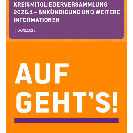
Kreismitgliederversammlung
2026.1 – Ankündigung und weitere
Informationen
|
16.02.2026