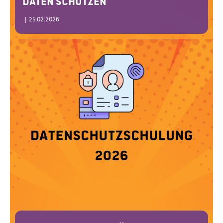
Daten schützen
|
25.02.2026