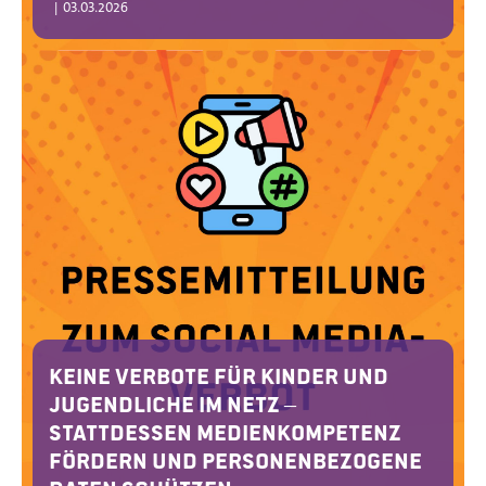
|
03.03.2026
Keine Verbote für Kinder und
Jugendliche im Netz –
Stattdessen Medienkompetenz
fördern und personenbezogene