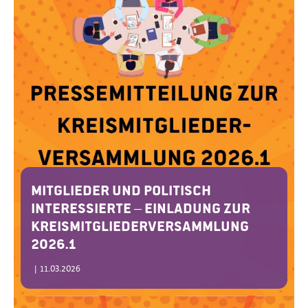
Mitglieder und politisch
Interessierte – Einladung zur
Kreismitgliederversammlung
2026.1
|
11.03.2026