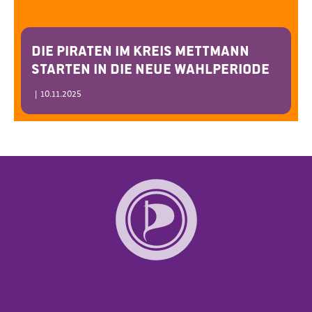
Die PIRATEN im Kreis Mettmann
starten in die neue Wahlperiode
|
10.11.2025