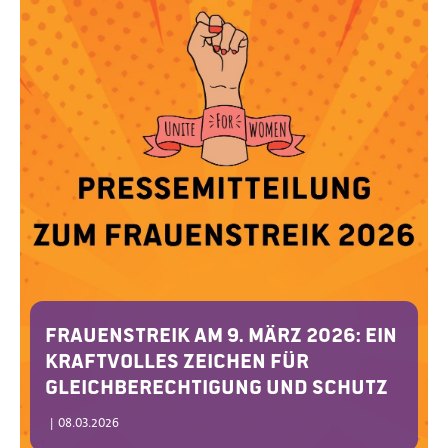
Frauenstreik am 9. März 2026: Ein
kraftvolles Zeichen für
Gleichberechtigung und Schutz
|
08.03.2026