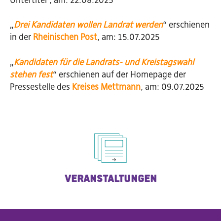
„
Drei Kandidaten wollen Landrat werden
“ erschienen
in der
Rheinischen Post
, am: 15.07.2025
„
Kandidaten für die Landrats- und Kreistagswahl
stehen fest
“ erschienen auf der Homepage der
Pressestelle des
Kreises Mettmann
, am: 09.07.2025
Veranstaltungen