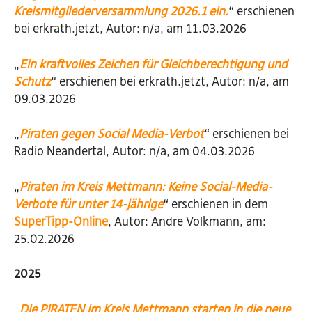
Kreismitgliederversammlung 2026.1 ein.
“ erschienen
bei erkrath.jetzt, Autor: n/a, am 11.03.2026
„
Ein kraftvolles Zeichen für Gleichberechtigung und
Schutz
“ erschienen bei erkrath.jetzt, Autor: n/a, am
09.03.2026
„
Piraten gegen Social Media-Verbot
“ erschienen bei
Radio Neandertal, Autor: n/a, am 04.03.2026
„
Piraten im Kreis Mettmann: Keine Social-Media-
Verbote für unter 14-jährige
“ erschienen in dem
SuperTipp-Online
, Autor: Andre Volkmann, am:
25.02.2026
2025
„
Die PIRATEN im Kreis Mettmann starten in die neue